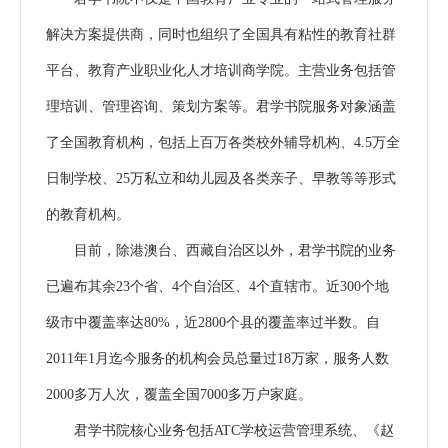
解决方案提供商，同时也组织了全国具有粘性的教育社群
平台、教育产业职业化人才培训商学院。主营业务包括管
理培训、管理咨询、策划方案等。君学书院服务对象涵盖
了全国教育机构，包括上百万各类校外辅导机构、4.5万全
日制学校、25万私立和幼儿园及各类亲子、早教等等形式
的教育机构。
目前，除港澳台、西藏自治区以外，君学书院的业务
已遍布其余23个省、4个自治区、4个直辖市。近300个地
级市中覆盖率达80%，近2800个县的覆盖率过半数。自
2011年1月迄今服务的机构会员总量过18万家，服务人数
2000多万人次，覆盖全国7000多万户家庭。
君学书院核心业务包括ATC学校运营管理系统、《赵