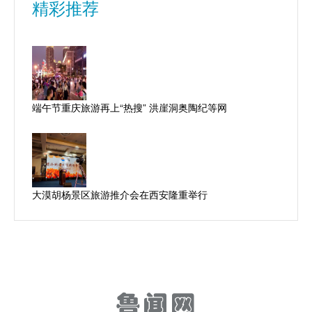
精彩推荐
端午节重庆旅游再上“热搜” 洪崖洞奥陶纪等网
大漠胡杨景区旅游推介会在西安隆重举行