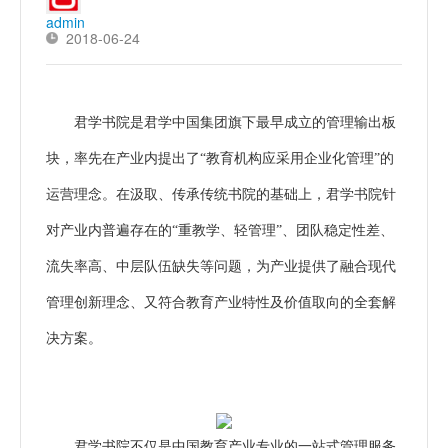
admin
2018-06-24
君学书院是君学中国集团旗下最早成立的管理输出板
块，率先在产业内提出了“教育机构应采用企业化管理”的
运营理念。在汲取、传承传统书院的基础上，君学书院针
对产业内普遍存在的“重教学、轻管理”、团队稳定性差、
流失率高、中层队伍缺失等问题，为产业提供了融合现代
管理创新理念、又符合教育产业特性及价值取向的全套解
决方案。
君学书院不仅是中国教育产业专业的一站式管理服务