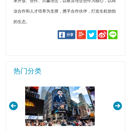
承开放、合作、共赢理念，以教育理念合作为核心，以商
业合作和人才培养为支撑，携手合作伙伴，打造生机勃勃
的生态。
热门分类