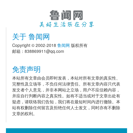
关于 鲁闻网
Copyright © 2002-2018
鲁闻网
版权所有
邮箱：838869911@qq.com
免责声明
本站所有文章由会员即时发表，本站对所有文章的真实性、
完整性及立场等，不负任何法律责任。所有文章内容只代表
发文者个人意见，并非本网站之立场，用户不应信赖内容，
并应自行判断内容之真实性。如有不适当或对于文章出处有
疑虑，请联络我们告知，我们将在最短时间内进行撤除。本
站有权删除任何留言及拒绝任何人士发文，同时亦有不删除
文章的权利。