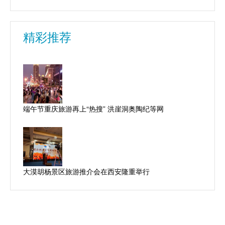
精彩推荐
端午节重庆旅游再上“热搜” 洪崖洞奥陶纪等网
大漠胡杨景区旅游推介会在西安隆重举行