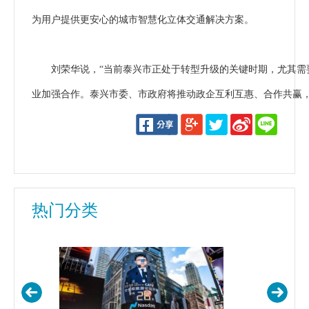
为用户提供更安心的城市智慧化立体交通解决方案。
刘荣华说，“当前泰兴市正处于转型升级的关键时期，尤其需
业加强合作。泰兴市委、市政府将推动政企互利互惠、合作共赢，
热门分类