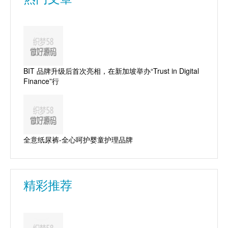
BIT 品牌升级后首次亮相，在新加坡举办“Trust in Digital
Finance”行
全意纸尿裤-全心呵护婴童护理品牌
精彩推荐