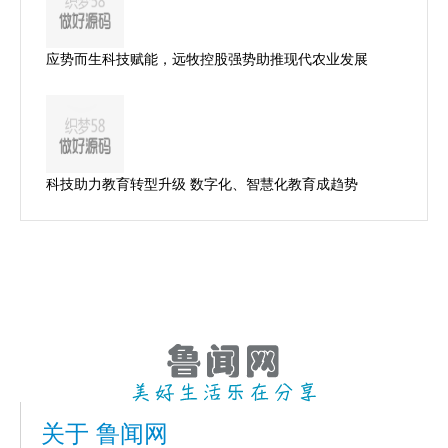
应势而生科技赋能，远牧控股强势助推现代农业发展
科技助力教育转型升级 数字化、智慧化教育成趋势
关于 鲁闻网