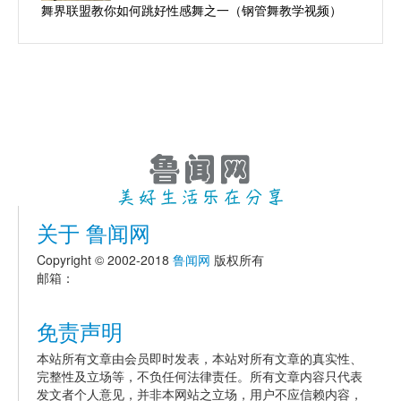
舞界联盟教你如何跳好性感舞之一（钢管舞教学视频）
关于 鲁闻网
Copyright © 2002-2018
鲁闻网
版权所有
邮箱：
免责声明
本站所有文章由会员即时发表，本站对所有文章的真实性、
完整性及立场等，不负任何法律责任。所有文章内容只代表
发文者个人意见，并非本网站之立场，用户不应信赖内容，