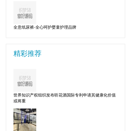
全意纸尿裤-全心呵护婴童护理品牌
精彩推荐
世界知识产权组织发布听花酒国际专利申请其健康化价值
或将重