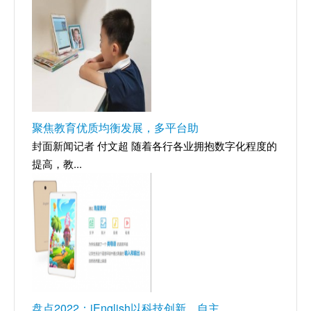
聚焦教育优质均衡发展，多平台助
封面新闻记者 付文超 随着各行各业拥抱数字化程度的
提高，教...
盘点2022：iEnglish以科技创新、自主