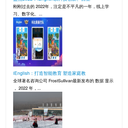
刚刚过去的 2022年，注定是不平凡的一年，线上学
习、数字化、...
iEnglish：打造智能教育 塑造家庭教
全球著名咨询公司 FrostSullivan最新发布的 数据 显示
， 2022 年，...