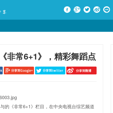
《非常6+1》，精彩舞蹈点
与的《非常6+1》栏目，在中央电视台综艺频道