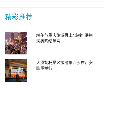
精彩推荐
端午节重庆旅游再上“热搜” 洪崖
洞奥陶纪等网
大漠胡杨景区旅游推介会在西安
隆重举行