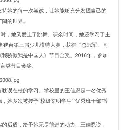
持她的每一次尝试，让她能够充分发掘自己的
广阔的世界。
时，她又爱上了跳舞。课余时间，她还学习了主
庆电视台第三届少儿模特大赛，获得了总冠军。同
我骄傲我是中国人》节目金奖。2016年，参加
语言类节目金奖。
耽误在校的学习。学校里的王佳恩是一名优秀
，她多次被授予“校级文明学生”“优秀班干部”等
的后盾，给予她无尽前进的动力。王佳恩说，