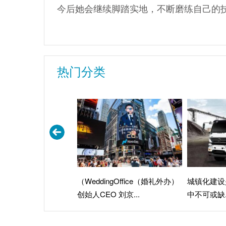
今后她会继续脚踏实地，不断磨练自己的
热门分类
（WeddingOffice（婚礼外办）
城镇化建设
创始人CEO 刘京...
中不可或缺..