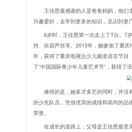
王佳恩最感谢的人是爸爸妈妈，他们支
兴趣爱好，去学到更多的知识，见识到更
6岁时，王佳恩第一次走上了T台。7岁
持、吹葫芦丝等。2015年，她参加了重
年，获得了重庆电视台少儿频道语言节目《
了“中国国际青少年儿童艺术节”，获得了
难得的是，她多才多艺的同时，并没有
的少先队员，凭借优异的成绩和高尚的品德
荣誉。
在成长的道路上，父母是王佳恩最坚实