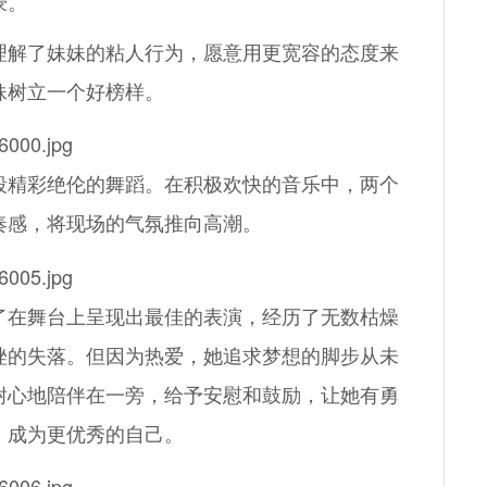
豪。
解了妹妹的粘人行为，愿意用更宽容的态度来
妹树立一个好榜样。
精彩绝伦的舞蹈。在积极欢快的音乐中，两个
奏感，将现场的气氛推向高潮。
在舞台上呈现出最佳的表演，经历了无数枯燥
挫的失落。但因为热爱，她追求梦想的脚步从未
耐心地陪伴在一旁，给予安慰和鼓励，让她有勇
，成为更优秀的自己。