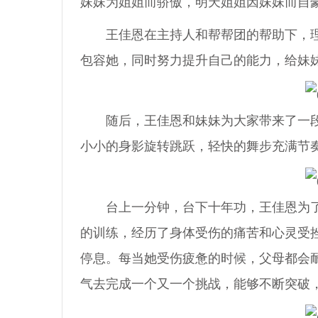
妹妹为姐姐而骄傲，明天姐姐因妹妹而自
王佳恩在主持人和帮帮团的帮助下，理
包容她，同时努力提升自己的能力，给妹
随后，王佳恩和妹妹为大家带来了一段
小小的身影旋转跳跃，轻快的舞步充满节
台上一分钟，台下十年功，王佳恩为了
的训练，经历了身体受伤的痛苦和心灵受
停息。每当她受伤疲惫的时候，父母都会
气去完成一个又一个挑战，能够不断突破