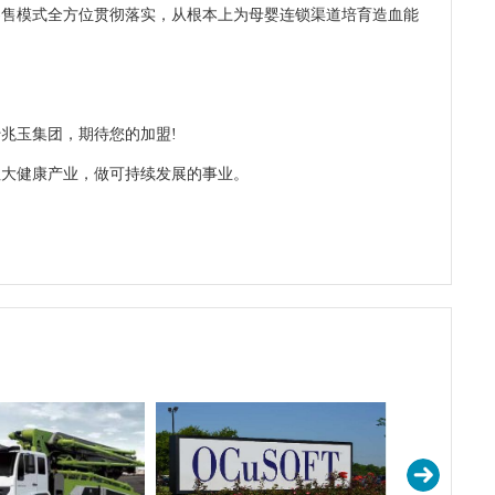
零售模式全方位贯彻落实，从根本上为母婴连锁渠道培育造血能
玉集团，期待您的加盟!
大健康产业，做可持续发展的事业。