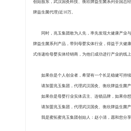
创始股东，武汉国灸科技、衡欣牌益生菌系列全国总经
牌益生菌代理)近10万。
同时，兆玉集团敢为人先，率先发现大健康产业与
牌益生菌系列产品，带到母婴实体行业，得益于大健
式传递给母婴实体经销商，为他们成功进行产业的线上
如果你是个人创业者，希望有一个长足稳健可持续
请加盟兆玉集团，代理武汉国灸、衡欣牌益生菌产
如果你是母婴行业实体店主、连锁品牌，如果你想
请加盟兆玉集团，代理武汉国灸、衡欣牌益生菌产
我是蜜拓蜜兆玉集团创始人：赵小清，愿和您分享