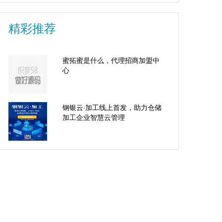
精彩推荐
蜜拓蜜是什么，代理招商加盟中
心
钢银云·加工线上首发，助力仓储
加工企业智慧云管理