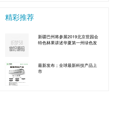
精彩推荐
新疆巴州将参展2019北京世园会
特色林果讲述华夏第一州绿色发
最新发布；全球最新科技产品上
市