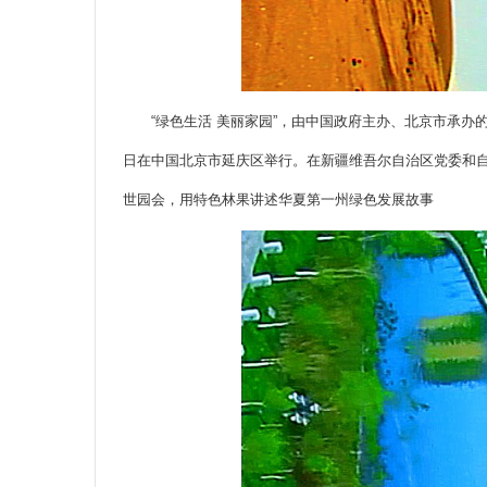
“绿色生活 美丽家园”，由中国政府主办、北京市承办的201
日在中国北京市延庆区举行。在新疆维吾尔自治区党委和
世园会，用特色林果讲述华夏第一州绿色发展故事