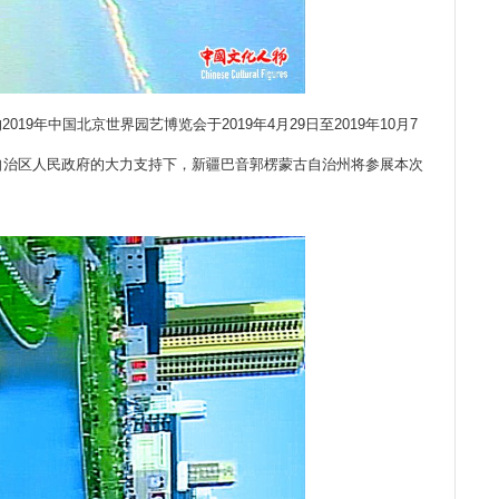
9年中国北京世界园艺博览会于2019年4月29日至2019年10月7
自治区人民政府的大力支持下，新疆巴音郭楞蒙古自治州将参展本次